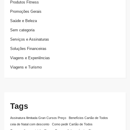
Produtos Fitness
Promoções Gerais
Saúde e Beleza
Sem categoria
Serviços e Assinaturas
Soluções Financeiras
Viagens e Experiências
Viagens e Turismo
Tags
Assinatura Ilimitada Gran Cursos Preço
Benefícios Cartão de Todos
ceia de Natal com desconto
Como pedir Cartão de Todos