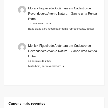
Monick Figueiredo Alcântara
em
Cadastro de
Revendedora Avon e Natura – Ganhe uma Renda
Extra
16 de maio de 2025
Boas dicas para recomeçar como representante, gostei.
Monick Figueiredo Alcântara
em
Cadastro de
Revendedora Avon e Natura – Ganhe uma Renda
Extra
16 de maio de 2025
Muito bom, ser revendedora..♥️
Cupons mais recentes