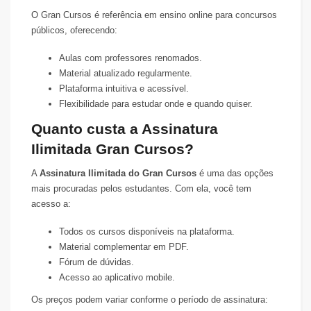
O Gran Cursos é referência em ensino online para concursos
públicos, oferecendo:
Aulas com professores renomados.
Material atualizado regularmente.
Plataforma intuitiva e acessível.
Flexibilidade para estudar onde e quando quiser.
Quanto custa a Assinatura
Ilimitada Gran Cursos?
A
Assinatura Ilimitada do Gran Cursos
é uma das opções
mais procuradas pelos estudantes. Com ela, você tem
acesso a:
Todos os cursos disponíveis na plataforma.
Material complementar em PDF.
Fórum de dúvidas.
Acesso ao aplicativo mobile.
Os preços podem variar conforme o período de assinatura: