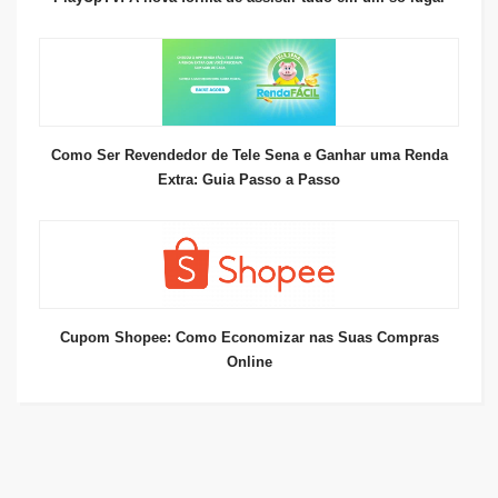
Como Ser Revendedor de Tele Sena e Ganhar uma Renda
Extra: Guia Passo a Passo
Cupom Shopee: Como Economizar nas Suas Compras
Online