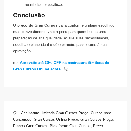
reembolso específicas.
Conclusão
O
preço do Gran Cursos
varia conforme o plano escolhido,
mas o investimento vale a pena para quem busca uma
preparação de alta qualidade. Avalie suas necessidades,
escolha o plano ideal e dê o primeiro passo rumo à sua
aprovação.
👉
Aproveite até 60% OFF na assinatura ilimitada do
Gran Cursos Online agora!
🚀
Assinatura Ilimitada Gran Cursos Preço
,
Cursos para
Concursos
,
Gran Cursos Online Preço
,
Gran Cursos Preço
,
Planos Gran Cursos
,
Plataforma Gran Cursos
,
Preço