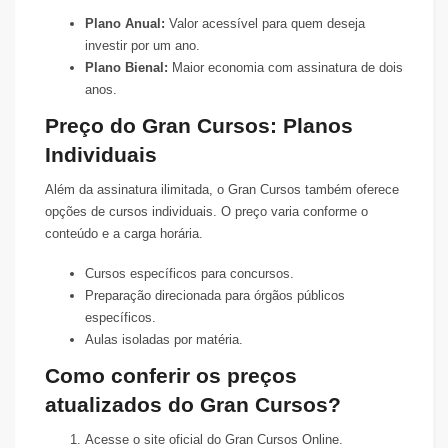
Plano Anual:
Valor acessível para quem deseja
investir por um ano.
Plano Bienal:
Maior economia com assinatura de dois
anos.
Preço do Gran Cursos: Planos
Individuais
Além da assinatura ilimitada, o Gran Cursos também oferece
opções de cursos individuais. O preço varia conforme o
conteúdo e a carga horária.
Cursos específicos para concursos.
Preparação direcionada para órgãos públicos
específicos.
Aulas isoladas por matéria.
Como conferir os preços
atualizados do Gran Cursos?
Acesse o site oficial do Gran Cursos Online.