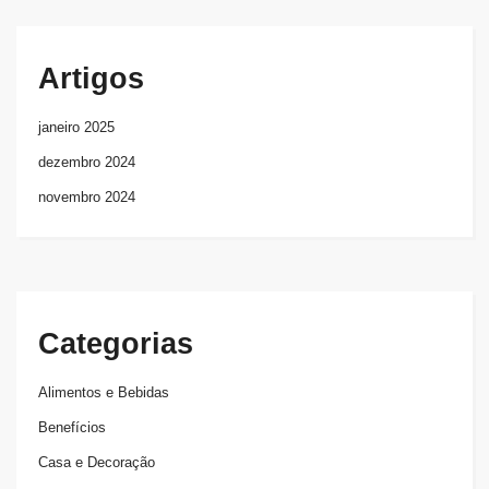
Artigos
janeiro 2025
dezembro 2024
novembro 2024
Categorias
Alimentos e Bebidas
Benefícios
Casa e Decoração