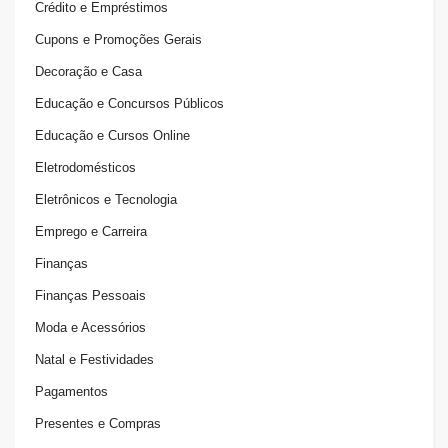
Crédito e Empréstimos
Cupons e Promoções Gerais
Decoração e Casa
Educação e Concursos Públicos
Educação e Cursos Online
Eletrodomésticos
Eletrônicos e Tecnologia
Emprego e Carreira
Finanças
Finanças Pessoais
Moda e Acessórios
Natal e Festividades
Pagamentos
Presentes e Compras