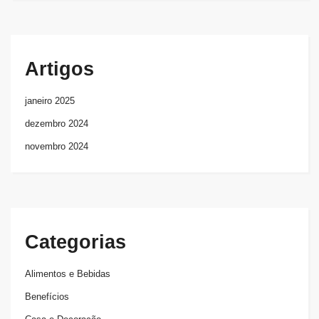
Artigos
janeiro 2025
dezembro 2024
novembro 2024
Categorias
Alimentos e Bebidas
Benefícios