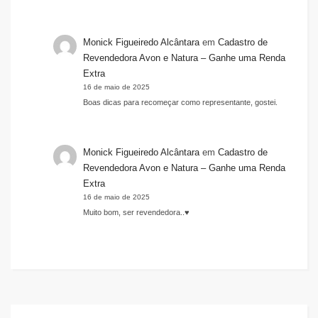
Monick Figueiredo Alcântara
em
Cadastro de
Revendedora Avon e Natura – Ganhe uma Renda
Extra
16 de maio de 2025
Boas dicas para recomeçar como representante, gostei.
Monick Figueiredo Alcântara
em
Cadastro de
Revendedora Avon e Natura – Ganhe uma Renda
Extra
16 de maio de 2025
Muito bom, ser revendedora..♥️