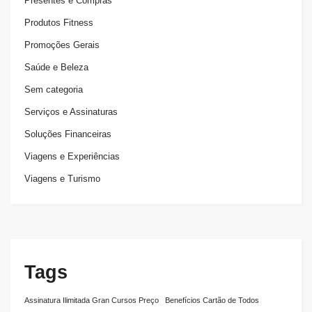
Presentes e Compras
Produtos Fitness
Promoções Gerais
Saúde e Beleza
Sem categoria
Serviços e Assinaturas
Soluções Financeiras
Viagens e Experiências
Viagens e Turismo
Tags
Assinatura Ilimitada Gran Cursos Preço
Benefícios Cartão de Todos