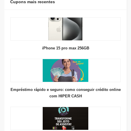
Cupons mais recentes
iPhone 15 pro max 256GB
Empréstimo rápido e seguro: como conseguir crédito online
com HIPER CASH