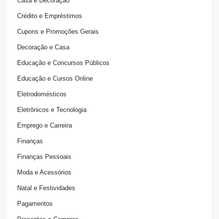
Casa e Decoração
Crédito e Empréstimos
Cupons e Promoções Gerais
Decoração e Casa
Educação e Concursos Públicos
Educação e Cursos Online
Eletrodomésticos
Eletrônicos e Tecnologia
Emprego e Carreira
Finanças
Finanças Pessoais
Moda e Acessórios
Natal e Festividades
Pagamentos