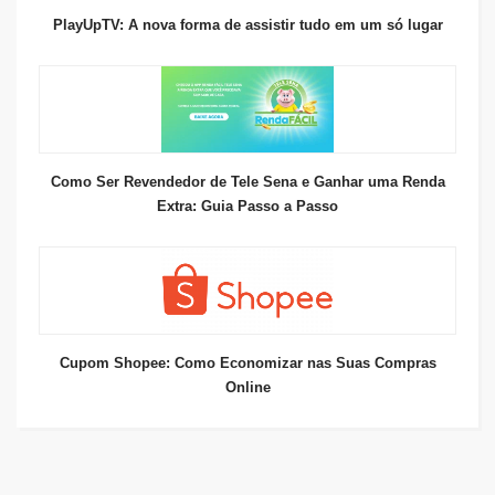
PlayUpTV: A nova forma de assistir tudo em um só lugar
Como Ser Revendedor de Tele Sena e Ganhar uma Renda
Extra: Guia Passo a Passo
Cupom Shopee: Como Economizar nas Suas Compras
Online