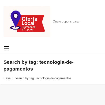
Search by tag: tecnologia-de-
pagamentos
Casa
Search by tag: tecnologia-de-pagamentos