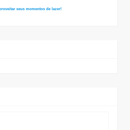
roveitar seus momentos de lazer!