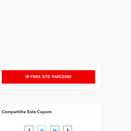
IR PARA SITE PARCEIRO
Compartilhe Este Cupom