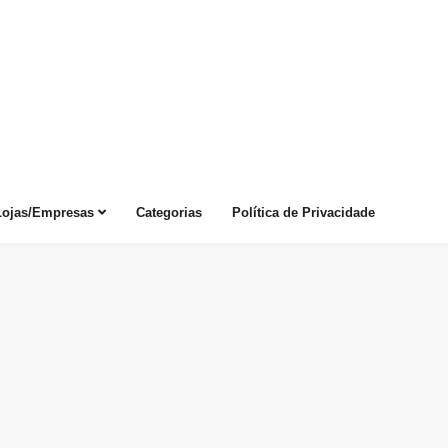
Lojas/Empresas
Categorias
Política de Privacidade