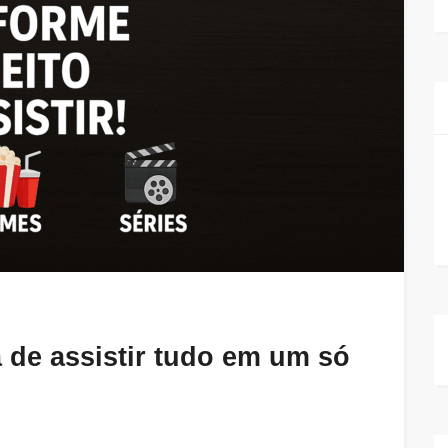
 de assistir tudo em um só