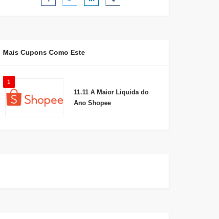
Mais Cupons Como Este
1
11.11 A Maior Liquida do
Ano Shopee