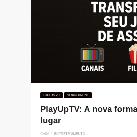
EXCLUSIVO
VENDA ONLINE
PlayUpTV: A nova forma
lugar
CASA
ENTRETENIMENTO