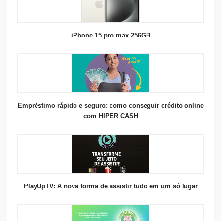
iPhone 15 pro max 256GB
Empréstimo rápido e seguro: como conseguir crédito online
com HIPER CASH
PlayUpTV: A nova forma de assistir tudo em um só lugar