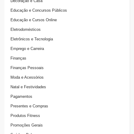
Decoração e Casa
Educação e Concursos Públicos
Educação e Cursos Online
Eletrodomésticos
Eletrônicos e Tecnologia
Emprego e Carreira
Finanças
Finanças Pessoais
Moda e Acessórios
Natal e Festividades
Pagamentos
Presentes e Compras
Produtos Fitness
Promoções Gerais