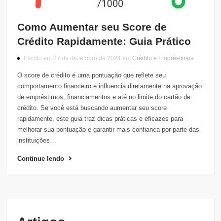
Como Aumentar seu Score de
Crédito Rapidamente: Guia Prático
Escrito em 27 de dezembro de 2024 em
Crédito e Empréstimos
O score de crédito é uma pontuação que reflete seu
comportamento financeiro e influencia diretamente na aprovação
de empréstimos, financiamentos e até no limite do cartão de
crédito. Se você está buscando aumentar seu score
rapidamente, este guia traz dicas práticas e eficazes para
melhorar sua pontuação e garantir mais confiança por parte das
instituições…
Continue lendo