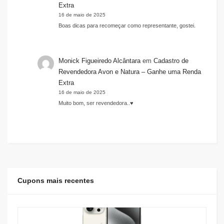
Extra
16 de maio de 2025
Boas dicas para recomeçar como representante, gostei.
Monick Figueiredo Alcântara
em
Cadastro de
Revendedora Avon e Natura – Ganhe uma Renda
Extra
16 de maio de 2025
Muito bom, ser revendedora..♥️
Cupons mais recentes