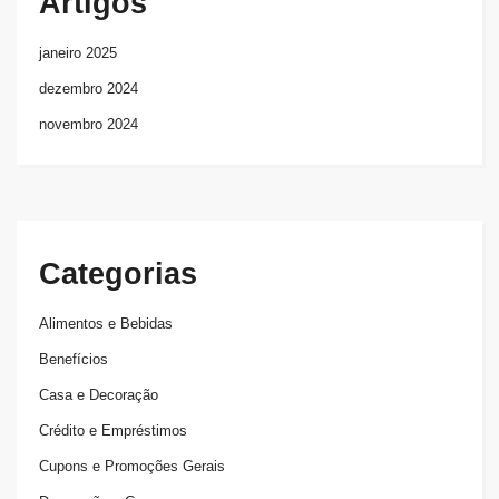
Artigos
janeiro 2025
dezembro 2024
novembro 2024
Categorias
Alimentos e Bebidas
Benefícios
Casa e Decoração
Crédito e Empréstimos
Cupons e Promoções Gerais