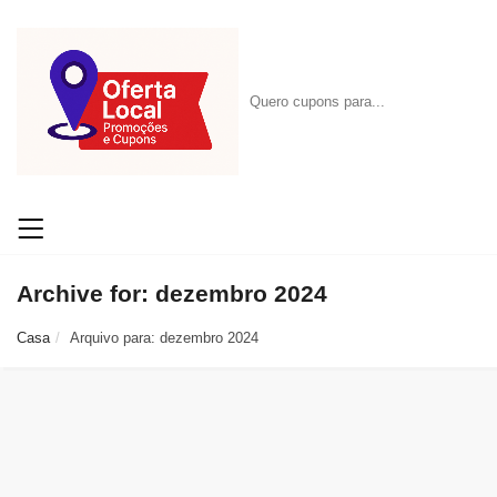
Archive for: dezembro 2024
Casa
Arquivo para: dezembro 2024