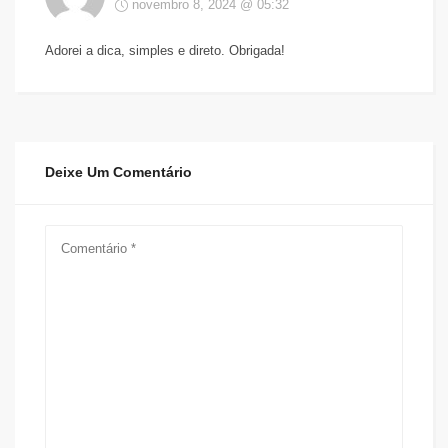
novembro 8, 2024 @ 05:32
Adorei a dica, simples e direto. Obrigada!
Deixe Um Comentário