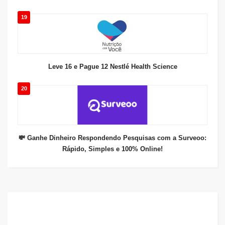
19
Leve 16 e Pague 12 Nestlé Health Science
20
💸 Ganhe Dinheiro Respondendo Pesquisas com a Surveoo:
Rápido, Simples e 100% Online!