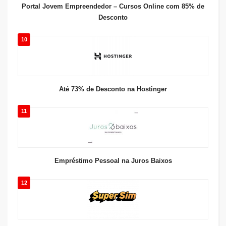
Portal Jovem Empreendedor – Cursos Online com 85% de
Desconto
10
Até 73% de Desconto na Hostinger
11
Empréstimo Pessoal na Juros Baixos
12