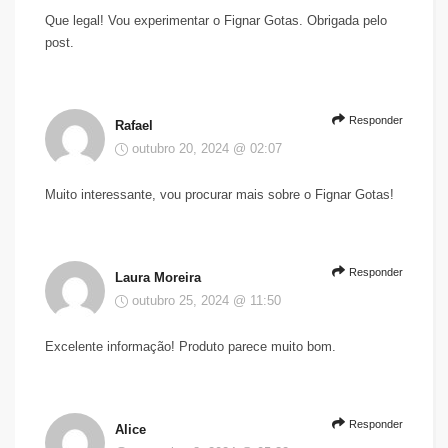
Que legal! Vou experimentar o Fignar Gotas. Obrigada pelo
post.
Responder
Rafael
outubro 20, 2024 @ 02:07
Muito interessante, vou procurar mais sobre o Fignar Gotas!
Responder
Laura Moreira
outubro 25, 2024 @ 11:50
Excelente informação! Produto parece muito bom.
Responder
Alice