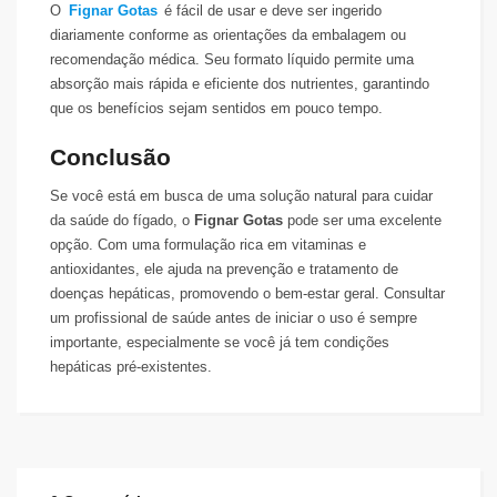
O
Fignar Gotas
é fácil de usar e deve ser ingerido
diariamente conforme as orientações da embalagem ou
recomendação médica. Seu formato líquido permite uma
absorção mais rápida e eficiente dos nutrientes, garantindo
que os benefícios sejam sentidos em pouco tempo.
Conclusão
Se você está em busca de uma solução natural para cuidar
da saúde do fígado, o
Fignar Gotas
pode ser uma excelente
opção. Com uma formulação rica em vitaminas e
antioxidantes, ele ajuda na prevenção e tratamento de
doenças hepáticas, promovendo o bem-estar geral. Consultar
um profissional de saúde antes de iniciar o uso é sempre
importante, especialmente se você já tem condições
hepáticas pré-existentes.