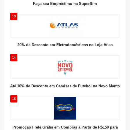
Faça seu Empréstimo na SuperSim
13
20% de Desconto em Eletrodomésticos na Loja Atlas
14
Até 10% de Desconto em Camisas de Futebol na Novo Manto
15
Promoção Frete Grátis em Compras a Partir de R$150 para