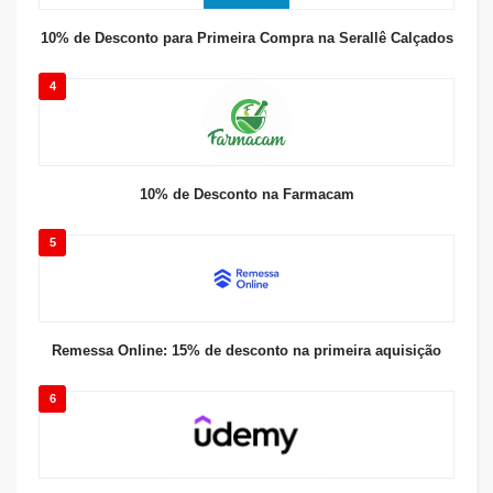
10% de Desconto para Primeira Compra na Serallê Calçados
4
10% de Desconto na Farmacam
5
Remessa Online: 15% de desconto na primeira aquisição
6