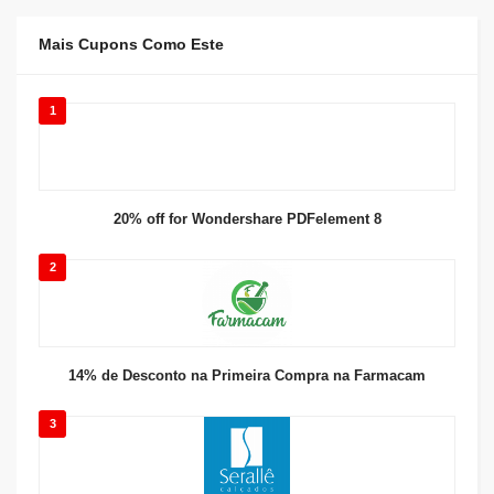
Mais Cupons Como Este
1
20% off for Wondershare PDFelement 8
2
14% de Desconto na Primeira Compra na Farmacam
3