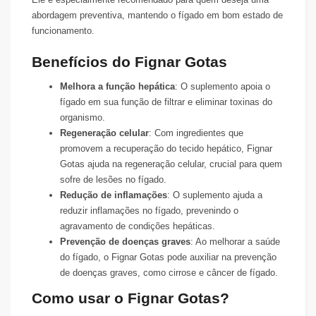
abordagem preventiva, mantendo o fígado em bom estado de
funcionamento.
Benefícios do Fignar Gotas
Melhora a função hepática
: O suplemento apoia o
fígado em sua função de filtrar e eliminar toxinas do
organismo.
Regeneração celular
: Com ingredientes que
promovem a recuperação do tecido hepático, Fignar
Gotas ajuda na regeneração celular, crucial para quem
sofre de lesões no fígado.
Redução de inflamações
: O suplemento ajuda a
reduzir inflamações no fígado, prevenindo o
agravamento de condições hepáticas.
Prevenção de doenças graves
: Ao melhorar a saúde
do fígado, o Fignar Gotas pode auxiliar na prevenção
de doenças graves, como cirrose e câncer de fígado.
Como usar o Fignar Gotas?