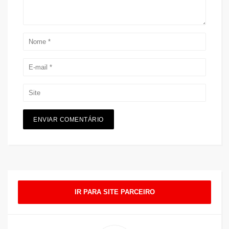
IR PARA SITE PARCEIRO