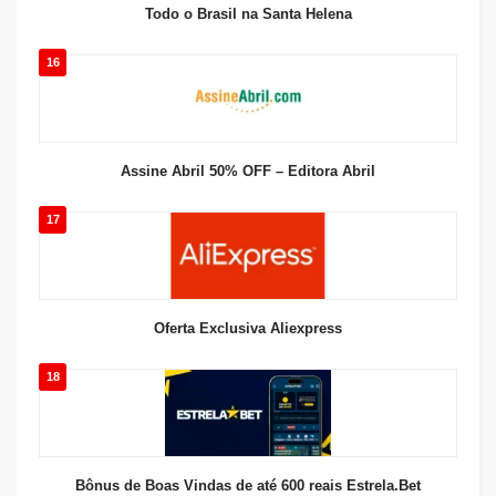
Todo o Brasil na Santa Helena
16
Assine Abril 50% OFF – Editora Abril
17
Oferta Exclusiva Aliexpress
18
Bônus de Boas Vindas de até 600 reais Estrela.Bet