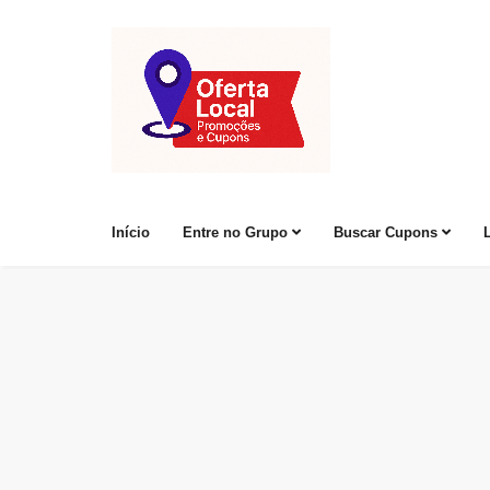
Início
Entre no Grupo
Buscar Cupons