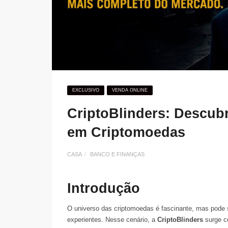
EXCLUSIVO
VENDA ONLINE
CriptoBlinders: Descu
em Criptomoedas
CASA
BANCO E FINANÇAS
Introdução
O universo das criptomoedas é fascinante, mas pode s
experientes. Nesse cenário, a
CriptoBlinders
surge c