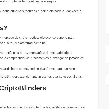
cado cripto de forma eficiente e segura.
s
, seus principais recursos e como ela pode ajudar você a
rs?
o mercado de criptomoedas, oferecendo suporte para
or o setor. A plataforma combina:
bre tendências e movimentações do mercado cripto.
ios a compreender os fundamentos e avançar na jornada de
har dinheiro promovendo a plataforma para sua rede.
riptoBlinders
atende tanto iniciantes quanto especialistas.
CriptoBlinders
es sobre as principais criptomoedas, ajudando os usuários a