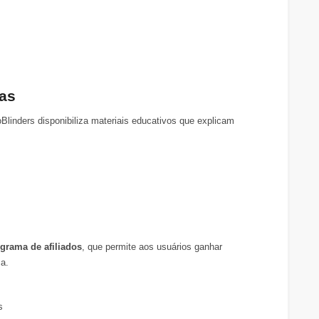
as
linders disponibiliza materiais educativos que explicam
grama de afiliados
, que permite aos usuários ganhar
a.
s