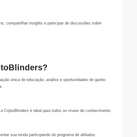
s, compartilhar insights e participar de discussões sobre
ptoBlinders?
ação única de educação, análise e oportunidades de ganho
a:
 a CriptoBlinders é ideal para todos os níveis de conhecimento.
tar sua renda participando do programa de afiliados.