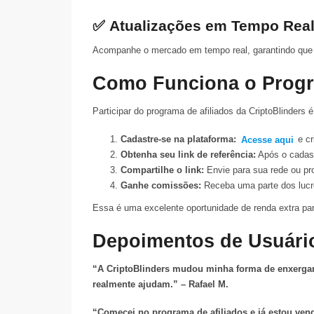
✅
Atualizações em Tempo Rea
Acompanhe o mercado em tempo real, garantindo que 
Como Funciona o Progr
Participar do programa de afiliados da CriptoBlinders 
Cadastre-se na plataforma:
Acesse aqui
e cr
Obtenha seu link de referência:
Após o cadast
Compartilhe o link:
Envie para sua rede ou pr
Ganhe comissões:
Receba uma parte dos lucr
Essa é uma excelente oportunidade de renda extra par
Depoimentos de Usuári
“A CriptoBlinders mudou minha forma de enxergar 
realmente ajudam.” – Rafael M.
“Comecei no programa de afiliados e já estou vend