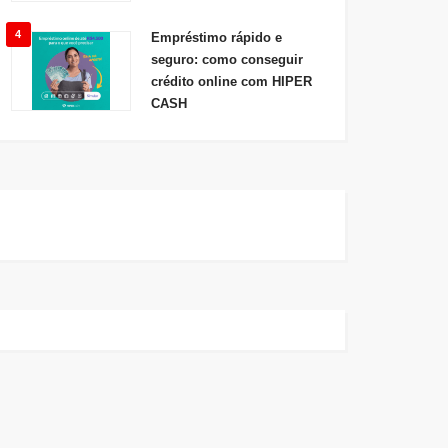
4
Empréstimo rápido e
seguro: como conseguir
crédito online com HIPER
CASH