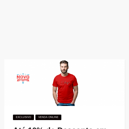
EXCLUSIVO
VENDA ONLINE