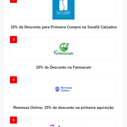
10% de Desconto para Primeira Compra na Serallê Calçados
3
10% de Desconto na Farmacam
4
Remessa Online: 15% de desconto na primeira aquisição
5