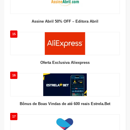
Assine Abril 50% OFF – Editora Abril
15
Oferta Exclusiva Aliexpress
16
Bônus de Boas Vindas de até 600 reais Estrela.Bet
17