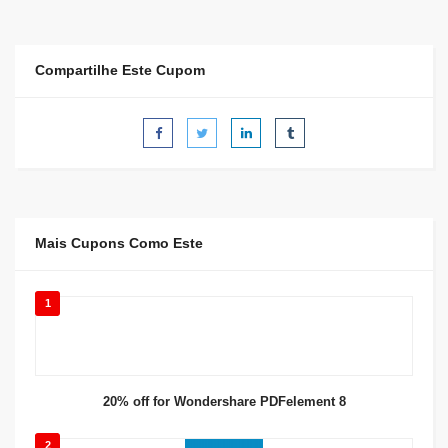
Compartilhe Este Cupom
Mais Cupons Como Este
1
20% off for Wondershare PDFelement 8
2