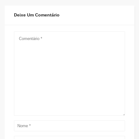
Deixe Um Comentário