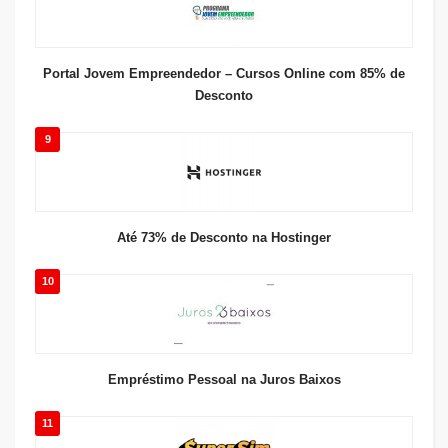
Portal Jovem Empreendedor – Cursos Online com 85% de
Desconto
9
Até 73% de Desconto na Hostinger
10
Empréstimo Pessoal na Juros Baixos
11