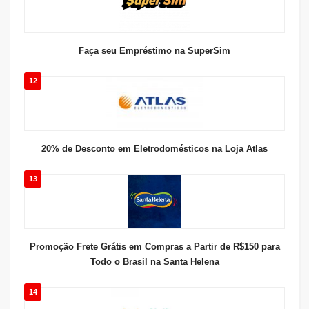
Faça seu Empréstimo na SuperSim
12
20% de Desconto em Eletrodomésticos na Loja Atlas
13
Promoção Frete Grátis em Compras a Partir de R$150 para
Todo o Brasil na Santa Helena
14