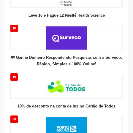
Leve 16 e Pague 12 Nestlé Health Science
18
💸 Ganhe Dinheiro Respondendo Pesquisas com a Surveoo:
Rápido, Simples e 100% Online!
19
10% de desconto na conta de luz no Cartão de Todos
20