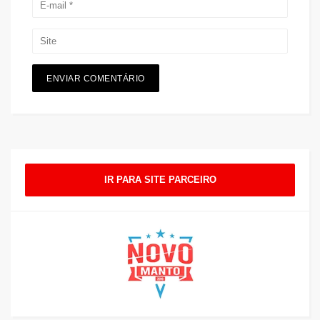
IR PARA SITE PARCEIRO