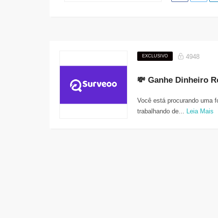
4948
EXCLUSIVO
Você está procurando uma f
trabalhando de...
Leia Mais