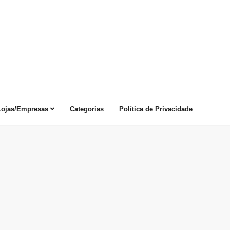
Lojas/Empresas
Categorias
Política de Privacidade