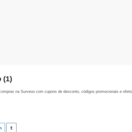
 (1)
ompras na Surveoo com cupons de desconto, códigos promocionais e ofert