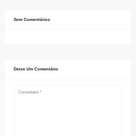
Sem Comentários
Deixe Um Comentário