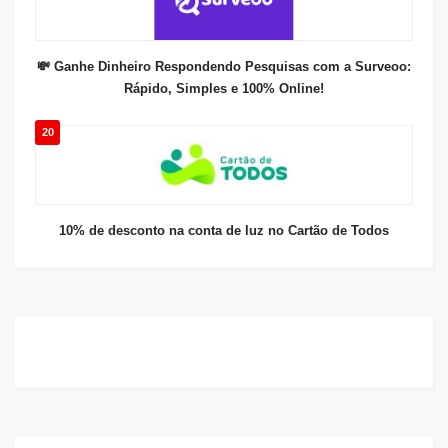
💸 Ganhe Dinheiro Respondendo Pesquisas com a Surveoo:
Rápido, Simples e 100% Online!
20
10% de desconto na conta de luz no Cartão de Todos