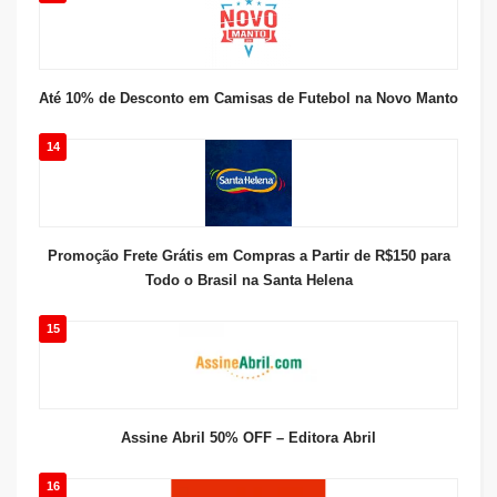
Até 10% de Desconto em Camisas de Futebol na Novo Manto
14
Promoção Frete Grátis em Compras a Partir de R$150 para
Todo o Brasil na Santa Helena
15
Assine Abril 50% OFF – Editora Abril
16