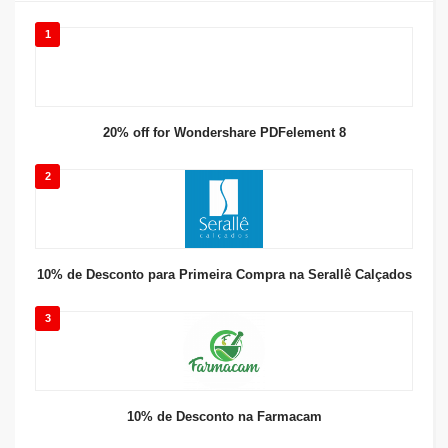
1
20% off for Wondershare PDFelement 8
2
10% de Desconto para Primeira Compra na Serallê Calçados
3
10% de Desconto na Farmacam