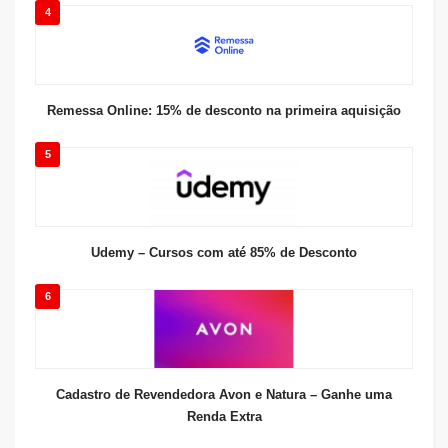
4
Remessa Online: 15% de desconto na primeira aquisição
5
Udemy – Cursos com até 85% de Desconto
6
Cadastro de Revendedora Avon e Natura – Ganhe uma
Renda Extra