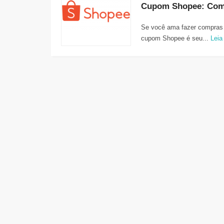
Se você ama fazer compras 
cupom Shopee é seu...
Leia