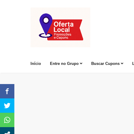
Início
Entre no Grupo
Buscar Cupons