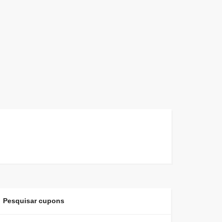
Pesquisar cupons