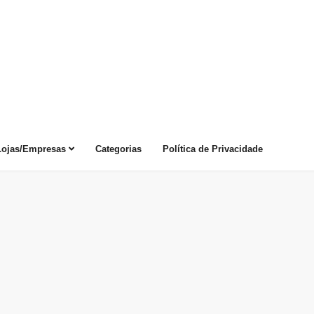
Lojas/Empresas
Categorias
Política de Privacidade