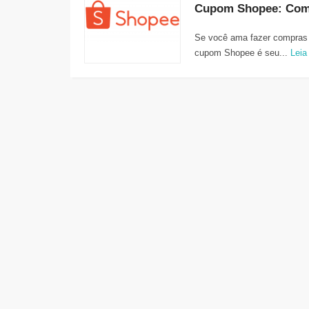
Se você ama fazer compras 
cupom Shopee é seu...
Leia