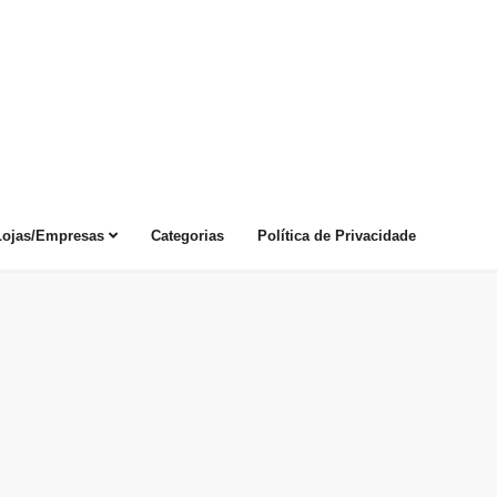
Lojas/Empresas
Categorias
Política de Privacidade