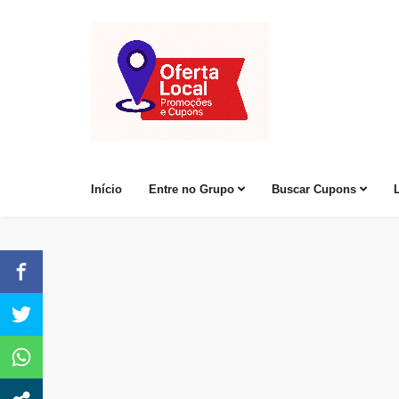
Início
Entre no Grupo
Buscar Cupons