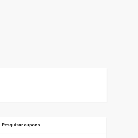
Pesquisar cupons