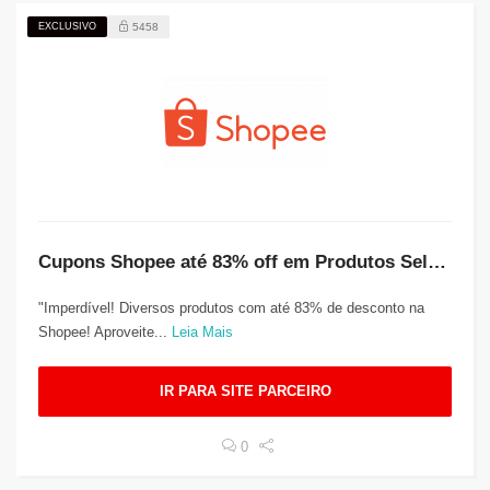
EXCLUSIVO
5458
Cupons Shopee até 83% off em Produtos Selecionados
"Imperdível! Diversos produtos com até 83% de desconto na
Shopee! Aproveite...
Leia Mais
IR PARA SITE PARCEIRO
0