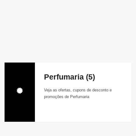
Perfumaria (5)
Veja as ofertas, cupons de desconto e
promoções de Perfumaria