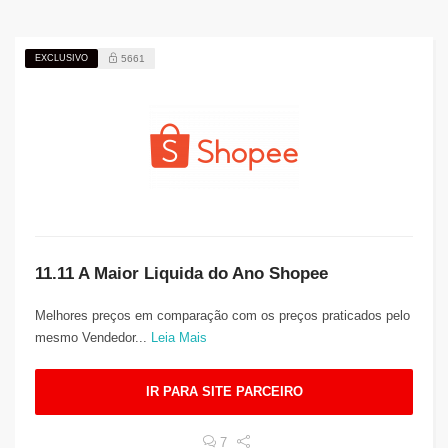
EXCLUSIVO
5661
11.11 A Maior Liquida do Ano Shopee
Melhores preços em comparação com os preços praticados pelo
mesmo Vendedor...
Leia Mais
IR PARA SITE PARCEIRO
7