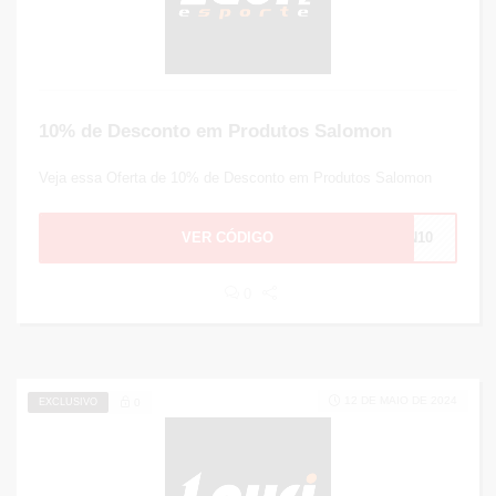
10% de Desconto em Produtos Salomon
Veja essa Oferta de 10% de Desconto em Produtos Salomon
VER CÓDIGO
ON10
0
12 DE MAIO DE 2024
EXCLUSIVO
0