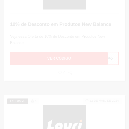
10% de Desconto em Produtos New Balance
Veja essa Oferta de 10% de Desconto em Produtos New
Balance
VER CÓDIGO
7845
0
12 DE MAIO DE 2024
EXCLUSIVO
0