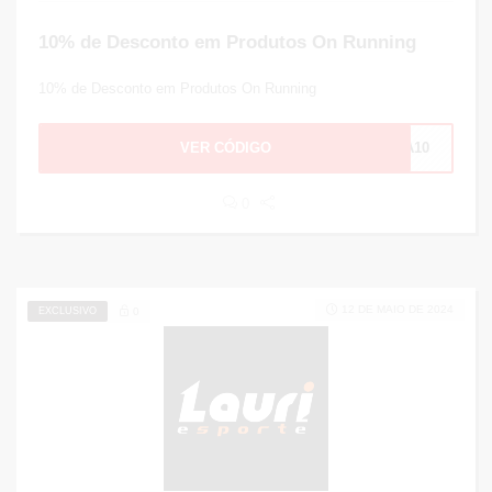
10% de Desconto em Produtos On Running
10% de Desconto em Produtos On Running
VER CÓDIGO
TA10
0
12 DE MAIO DE 2024
EXCLUSIVO
0