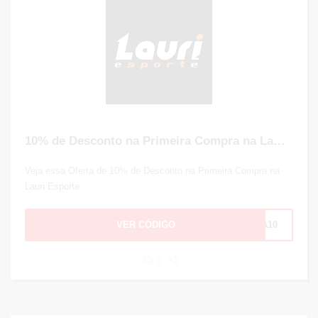
10% de Desconto na Primeira Compra na Lauri Esporte
Veja essa Oferta de 10% de Desconto na Primeira Compra na
Lauri Esporte
VER CÓDIGO
TA10
0