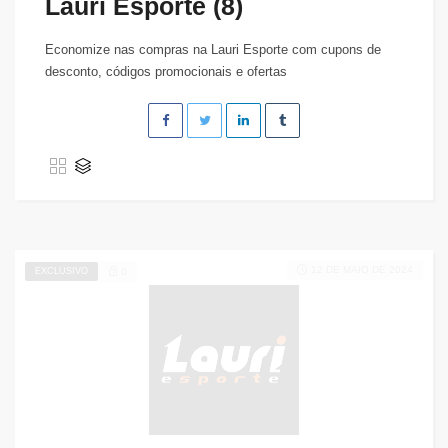
Lauri Esporte (8)
Economize nas compras na Lauri Esporte com cupons de
desconto, códigos promocionais e ofertas
12 DE MAIO DE 2024
EXCLUSIVO
0