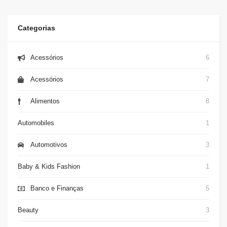
Categorias
Acessórios
6
Acessórios
7
Alimentos
8
Automobiles
1
Automotivos
3
Baby & Kids Fashion
1
Banco e Finanças
5
Beauty
3