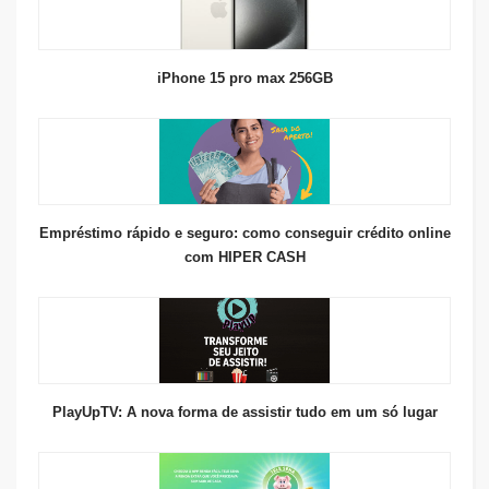
iPhone 15 pro max 256GB
Empréstimo rápido e seguro: como conseguir crédito online
com HIPER CASH
PlayUpTV: A nova forma de assistir tudo em um só lugar