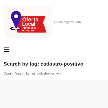
Search by tag: cadastro-positivo
Casa
Search by tag: cadastro-positivo