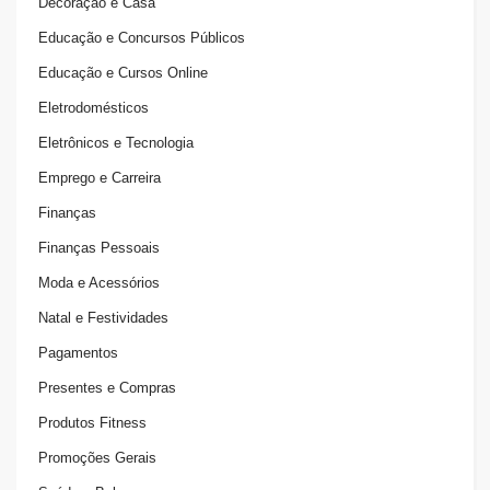
Decoração e Casa
Educação e Concursos Públicos
Educação e Cursos Online
Eletrodomésticos
Eletrônicos e Tecnologia
Emprego e Carreira
Finanças
Finanças Pessoais
Moda e Acessórios
Natal e Festividades
Pagamentos
Presentes e Compras
Produtos Fitness
Promoções Gerais