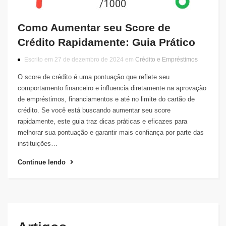
Como Aumentar seu Score de
Crédito Rapidamente: Guia Prático
Escrito em 27 de dezembro de 2024 em
Crédito e Empréstimos
O score de crédito é uma pontuação que reflete seu
comportamento financeiro e influencia diretamente na aprovação
de empréstimos, financiamentos e até no limite do cartão de
crédito. Se você está buscando aumentar seu score
rapidamente, este guia traz dicas práticas e eficazes para
melhorar sua pontuação e garantir mais confiança por parte das
instituições…
Continue lendo