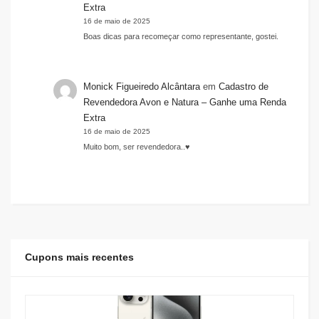
Extra
16 de maio de 2025
Boas dicas para recomeçar como representante, gostei.
Monick Figueiredo Alcântara
em
Cadastro de
Revendedora Avon e Natura – Ganhe uma Renda
Extra
16 de maio de 2025
Muito bom, ser revendedora..♥️
Cupons mais recentes