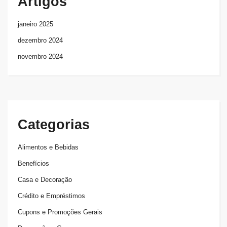
Artigos
janeiro 2025
dezembro 2024
novembro 2024
Categorias
Alimentos e Bebidas
Benefícios
Casa e Decoração
Crédito e Empréstimos
Cupons e Promoções Gerais