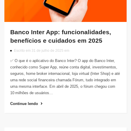
Banco Inter App: funcionalidades,
benefícios e cuidados em 2025
Escrito em 31 de julho de 2025 em
✅ O que é o aplicativo do Banco Inter? O app do Banco Inter,
conhecido como Super App, reúne conta digital, investimentos,
seguros, home broker internacional, loja virtual (Inter Shop) e até
uma rede social financeira chamada Fórum, tudo integrado em
uma mesma interface. Em abril de 2025, o fórum chegou com
10 milhões de usuários…
Continue lendo