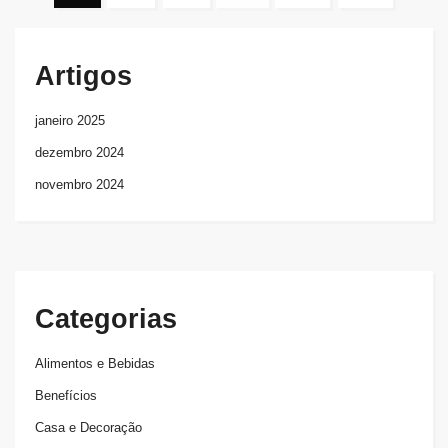
Artigos
janeiro 2025
dezembro 2024
novembro 2024
Categorias
Alimentos e Bebidas
Benefícios
Casa e Decoração