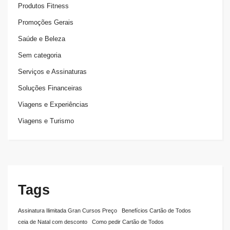
Produtos Fitness
Promoções Gerais
Saúde e Beleza
Sem categoria
Serviços e Assinaturas
Soluções Financeiras
Viagens e Experiências
Viagens e Turismo
Tags
Assinatura Ilimitada Gran Cursos Preço
Benefícios Cartão de Todos
ceia de Natal com desconto
Como pedir Cartão de Todos