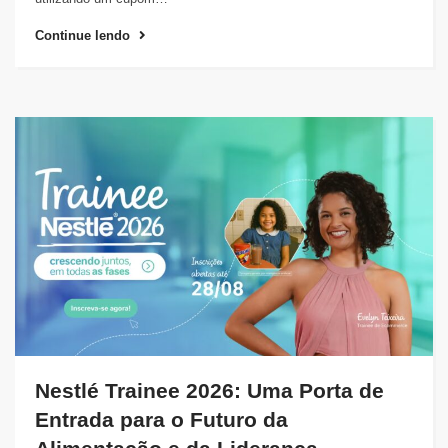
Continue lendo
Nestlé Trainee 2026: Uma Porta de
Entrada para o Futuro da