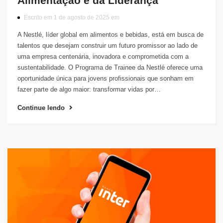
Alimentação e da Liderança
Escrito em 1 de agosto de 2025 em
A Nestlé, líder global em alimentos e bebidas, está em busca de
talentos que desejam construir um futuro promissor ao lado de
uma empresa centenária, inovadora e comprometida com a
sustentabilidade. O Programa de Trainee da Nestlé oferece uma
oportunidade única para jovens profissionais que sonham em
fazer parte de algo maior: transformar vidas por…
Continue lendo