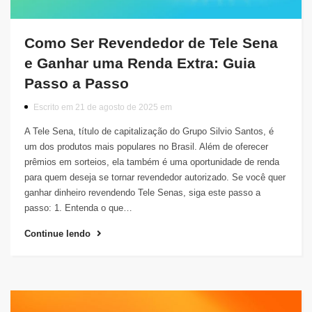
Como Ser Revendedor de Tele Sena
e Ganhar uma Renda Extra: Guia
Passo a Passo
Escrito em 21 de agosto de 2025 em
A Tele Sena, título de capitalização do Grupo Silvio Santos, é
um dos produtos mais populares no Brasil. Além de oferecer
prêmios em sorteios, ela também é uma oportunidade de renda
para quem deseja se tornar revendedor autorizado. Se você quer
ganhar dinheiro revendendo Tele Senas, siga este passo a
passo: 1. Entenda o que…
Continue lendo