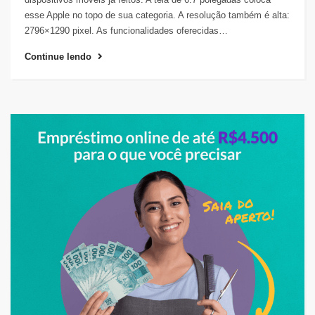
esse Apple no topo de sua categoria. A resolução também é alta:
2796×1290 pixel. As funcionalidades oferecidas…
Continue lendo