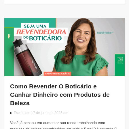
Como Revender O Boticário e
Ganhar Dinheiro com Produtos de
Beleza
Escrito em 17 de julho de 2025 em
Você já pensou em aumentar sua renda trabalhando com