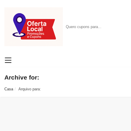
Archive for:
Casa
Arquivo para: