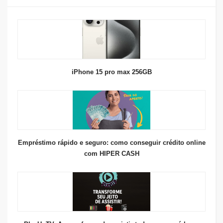
iPhone 15 pro max 256GB
Empréstimo rápido e seguro: como conseguir crédito online
com HIPER CASH