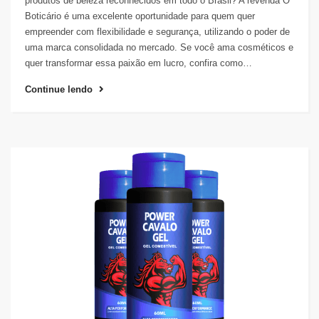
produtos de beleza reconhecidos em todo o Brasil? A revenda O
Boticário é uma excelente oportunidade para quem quer
empreender com flexibilidade e segurança, utilizando o poder de
uma marca consolidada no mercado. Se você ama cosméticos e
quer transformar essa paixão em lucro, confira como…
Continue lendo