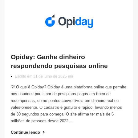
Opiday: Ganhe dinheiro
respondendo pesquisas online
Escrito em 31 de julho de 2025 em
💡 O que é Opiday? Opiday é uma plataforma online que permite
aos usuários participar de pesquisas pagas em troca de
recompensas, como pontos convertíveis em dinheiro real ou
vales‑presente. O cadastro é gratuito e rápido, levando menos
de 30 segundos para começa. O site afirma ter mais de 6
milhões de pessoas desde 2022,…
Continue lendo