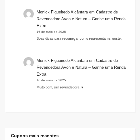
Monick Figueiredo Alcântara
em
Cadastro de
Revendedora Avon e Natura – Ganhe uma Renda
Extra
16 de maio de 2025
Boas dicas para recomeçar como representante, gostei.
Monick Figueiredo Alcântara
em
Cadastro de
Revendedora Avon e Natura – Ganhe uma Renda
Extra
16 de maio de 2025
Muito bom, ser revendedora..♥️
Cupons mais recentes