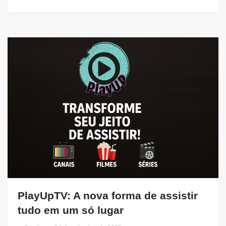
PlayUpTV: A nova forma de assistir
tudo em um só lugar