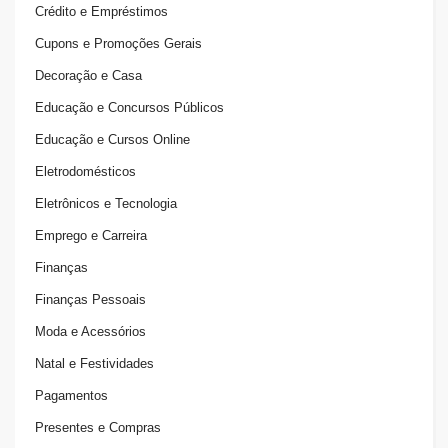
Crédito e Empréstimos
Cupons e Promoções Gerais
Decoração e Casa
Educação e Concursos Públicos
Educação e Cursos Online
Eletrodomésticos
Eletrônicos e Tecnologia
Emprego e Carreira
Finanças
Finanças Pessoais
Moda e Acessórios
Natal e Festividades
Pagamentos
Presentes e Compras