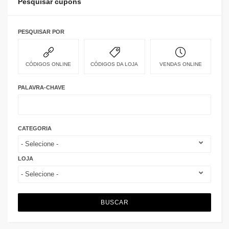
Pesquisar cupons
PESQUISAR POR
CÓDIGOS ONLINE
CÓDIGOS DA LOJA
VENDAS ONLINE
PALAVRA-CHAVE
CATEGORIA
LOJA
BUSCAR