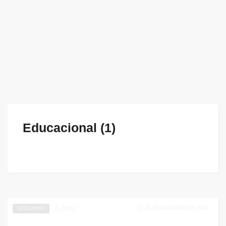
Educacional (1)
31 DE OUTUBRO DE 2024
EXCLUSIVO
4545