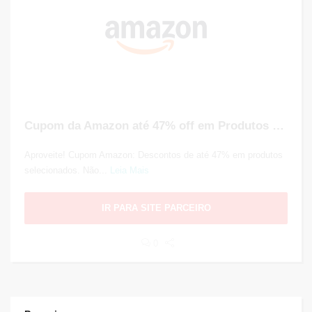
Cupom da Amazon até 47% off em Produtos Selecionados
Aproveite! Cupom Amazon: Descontos de até 47% em produtos
selecionados. Não...
Leia Mais
IR PARA SITE PARCEIRO
0