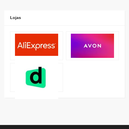
Lojas